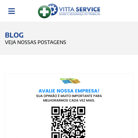
BLOG
VEJA NOSSAS POSTAGENS