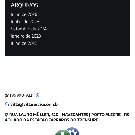
ARQUIVOS
Julho de 2026
Junho de 2026
Setembro de 2024
Janeiro de 2023
Julho de 2022
(51) 99990-9224
vitta@vittaservice.com.br
RUA LAURO MÜLLER, 620 - NAVEGANTES | PORTO ALEGRE - RS
AO LADO DA ESTAÇÃO FARRAPOS DO TRENSURB