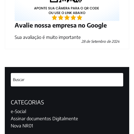
Avalie nossa empresa no Google
Sua avaliação é muito importante
28 de Setembro de 2024
CATEGORIAS
e-Social
Assinar documentos Digitalmente
Nova NR01